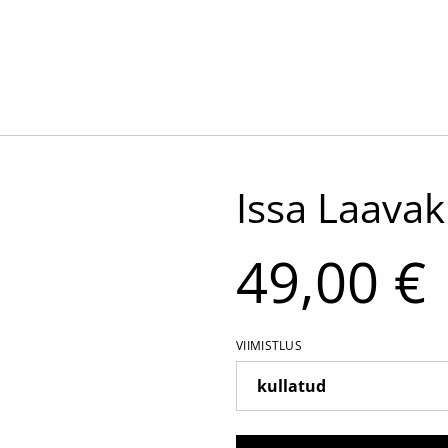
Issa Laavak
49,00 €
VIIMISTLUS