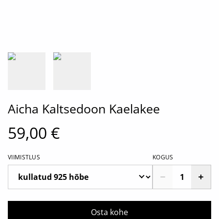
Aicha Kaltsedoon Kaelakee
59,00 €
VIIMISTLUS
KOGUS
Osta kohe